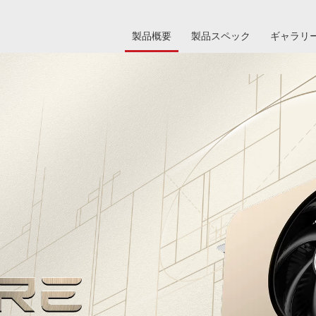
製品概要
製品スペック
ギャラリ