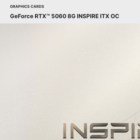
GRAPHICS CARDS
GeForce RTX™ 5060 8G INSPIRE ITX OC