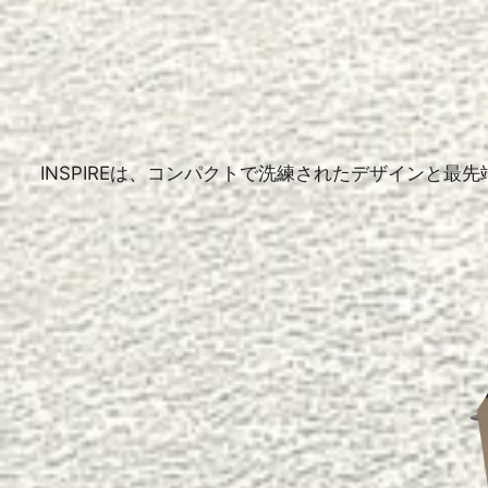
INSPIREは、コンパクトで洗練されたデザインと