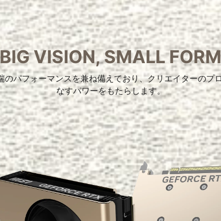
BIG VISION, SMALL FOR
最先端のパフォーマンスを兼ね備えており、クリエイターの
なすパワーをもたらします。