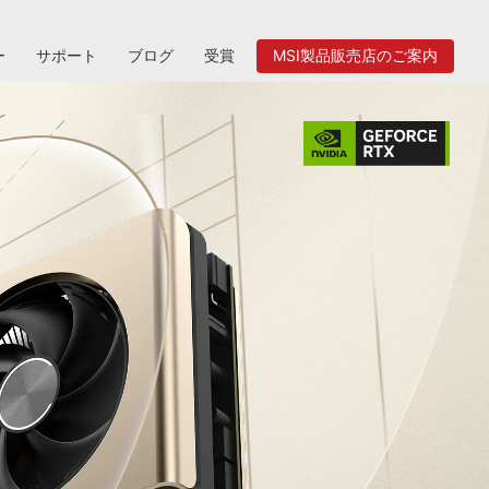
ー
サポート
ブログ
受賞
MSI製品販売店のご案内