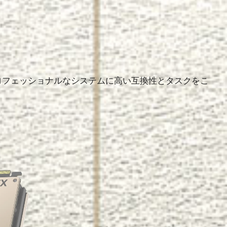
M
プロフェッショナルなシステムに高い互換性とタスクをこ