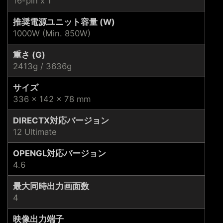
16-pin x 1
推奨電源ユニット容量 (W)
1000W (Min. 850W)
重さ (G)
2413g / 3636g
サイズ
336 x 142 x 78 mm
DIRECTX対応バージョン
12 Ultimate
OPENGL対応バージョン
4.6
最大同時出力画面数
4
映像出力端子