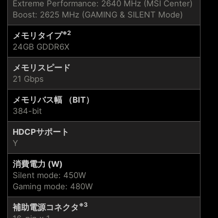
Extreme Performance: 2640 MHz (MSI Center)
Boost: 2625 MHz (GAMING & SILENT Mode)
※2
メモリタイプ
24GB GDDR6X
メモリスピード
21 Gbps
メモリバス幅 （BIT）
384-bit
HDCPサポート
Y
消費電力 (W)
Silent mode: 450W
Gaming mode: 480W
※3
補助電源コネクタ