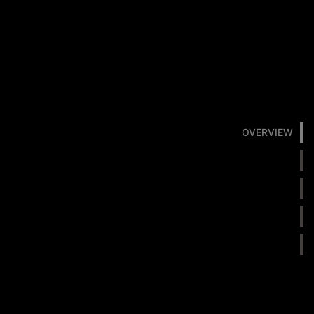
OVERVIEW