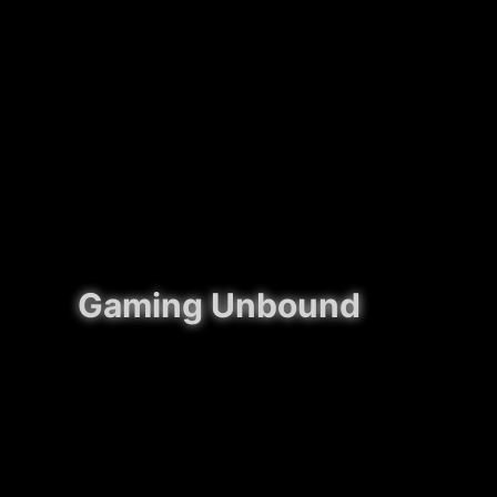
Gaming Unbound