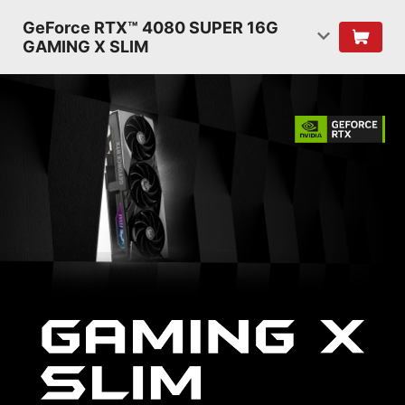
GeForce RTX™ 4080 SUPER 16G
GAMING X SLIM