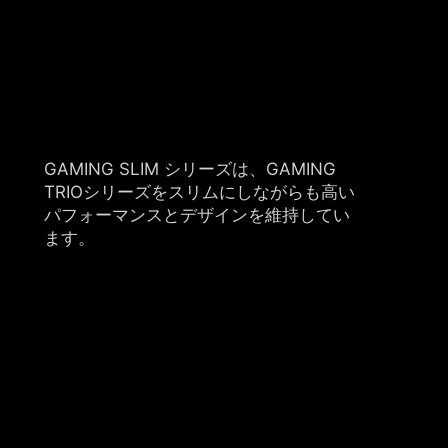
GAMING SLIM シリーズは、GAMING
TRIOシリーズをスリムにしながらも高い
パフォーマンスとデザインを維持してい
ます。