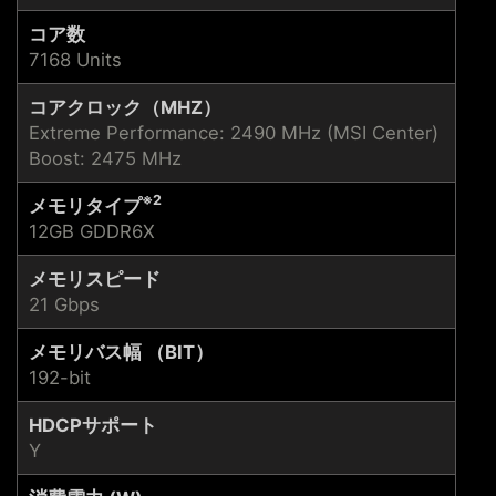
コア数
7168 Units
コアクロック（MHZ）
Extreme Performance: 2490 MHz (MSI Center)
Boost: 2475 MHz
※2
メモリタイプ
12GB GDDR6X
メモリスピード
21 Gbps
メモリバス幅 （BIT）
192-bit
HDCPサポート
Y