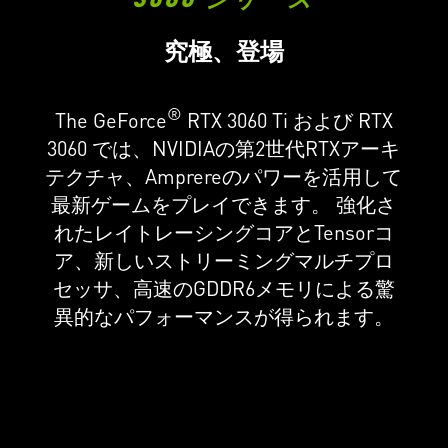
究極、登場
®
The GeForce
RTX 3060 Ti および RTX
3060 では、NVIDIAの第2世代RTXアーキ
テクチャ、Amprereのパワーを活用して
最新ゲームをプレイできます。 強化さ
れたレイトレーシングコアとTensorコ
ア、新しいストリーミングマルチプロ
セッサ、高速のGDDR6メモリによる驚
異的なパフォーマンスが得られます。