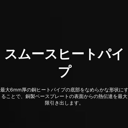
スムースヒートパイ
プ
最大6mm厚の銅ヒートパイプの底部をなめらかな形状に
ることで、銅製ベースプレートの表面からの熱伝達を最大
限引き出します。