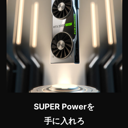
SUPER Powerを
手に入れろ