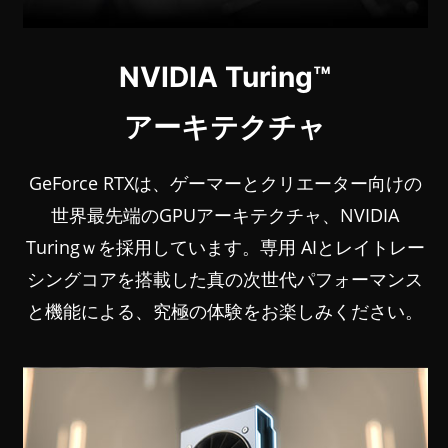
NVIDIA Turing™
アーキテクチャ
GeForce RTXは、ゲーマーとクリエーター向けの
世界最先端のGPUアーキテクチャ、NVIDIA
Turingｗを採用しています。専用 AIとレイトレー
シングコアを搭載した真の次世代パフォーマンス
と機能による、究極の体験をお楽しみください。