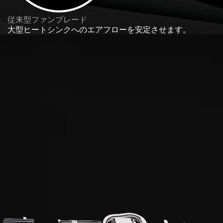
従来型ファンブレード
大型ヒートシンクへのエアフローを安定させます。