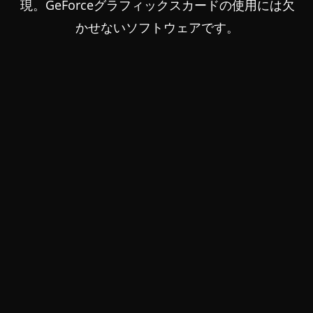
現。GeForceグラフィックスカードの使用には欠
かせないソフトウェアです。