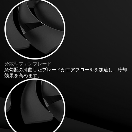
分散型ファンブレード
急勾配の湾曲したブレードがエアフローをを加速し、冷却
効果を高めます。