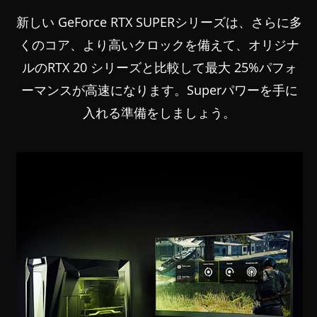
新しい GeForce RTX SUPERシリーズは、さらに多
くのコア、より高いクロックを備えて、オリジナ
ルのRTX 20 シリーズと比較して最大 25%パフォ
ーマンスが高速になります。Superパワーを手に
入れる準備をしましょう。