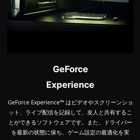
GeForce
Experience
GeForce Experience™ はビデオやスクリーンショ
ット、ライブ配信を記録して、友人と共有するこ
とができるソフトウェアです。また、ドライバー
を最新の状態に保ち、ゲーム設定の最適化を実