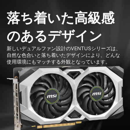
落ち着いた高級感
のあるデザイン
新しいデュアルファン設計のVENTUSシリーズは、
自然な色合いと落ち着いたデザインにより、どんな
使用環境にもマッチする外観となっています。