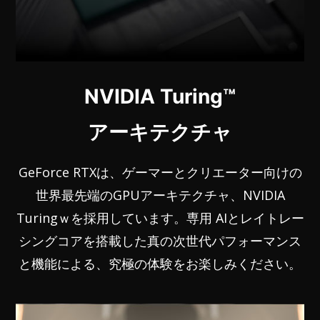
NVIDIA Turing™
アーキテクチャ
GeForce RTXは、ゲーマーとクリエーター向けの
世界最先端のGPUアーキテクチャ、NVIDIA
Turingｗを採用しています。専用 AIとレイトレー
シングコアを搭載した真の次世代パフォーマンス
と機能による、究極の体験をお楽しみください。