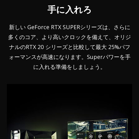
手に入れろ
新しい GeForce RTX SUPERシリーズは、さらに
多くのコア、より高いクロックを備えて、オリジ
ナルのRTX 20 シリーズと比較して最大 25%パフ
ォーマンスが高速になります。Superパワーを手
に入れる準備をしましょう。