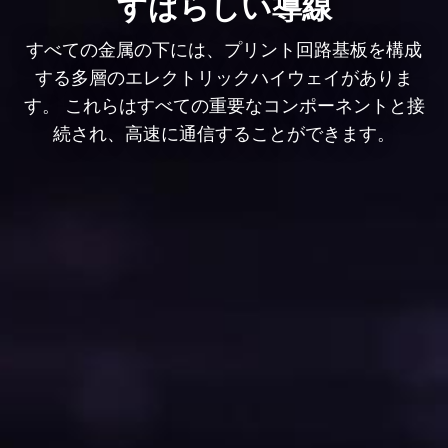
すばらしい導線
すべての金属の下には、プリント回路基板を構成
する多層のエレクトリックハイウェイがありま
す。 これらはすべての重要なコンポーネントと接
続され、高速に通信することができます。