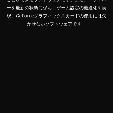
ーを最新の状態に保ち、ゲーム設定の最適化を実
現。GeForceグラフィックスカードの使用には欠
かせないソフトウェアです。