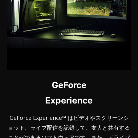
GeForce
Experience
GeForce Experience™ はビデオやスクリーンシ
ョット、ライブ配信を記録して、友人と共有する
ことができるソフトウェアです。また、ドライバ