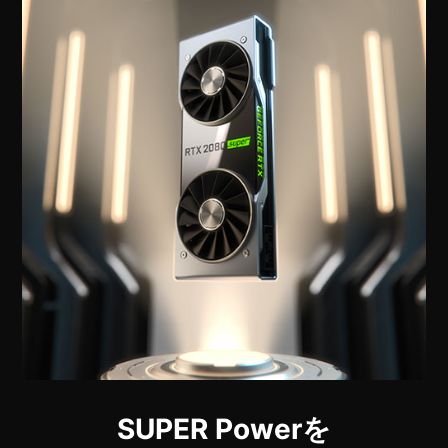
SUPER Powerを