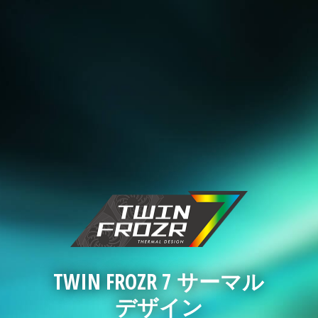
TWIN FROZR 7 サーマル
デザイン