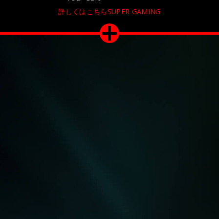
詳しくはこちらSUPER GAMING