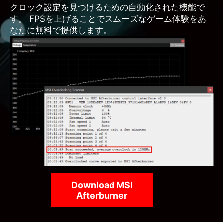
クロック設定を見つけるための自動化された機能で
す。 FPSを上げることでスムーズなゲーム体験をあ
なたに無料で提供します。
Download MSI
Afterburner