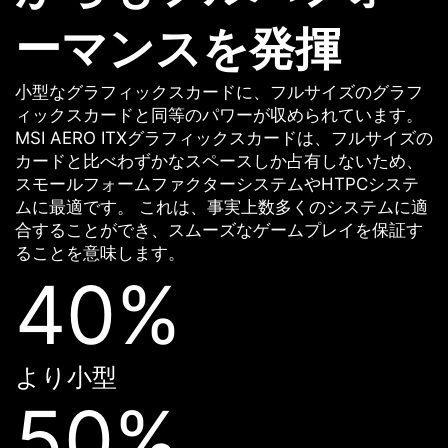
ーマンスを発揮
小型なグラフィックスカードに、フルサイズのグラフ
ィックスカードと同等のパワーが収められています。
MSI AERO ITXグラフィックスカードは、フルサイズの
カードと比べわずかなスペースしか占有しないため、
スモールフォームファクターシステムやHTPCシステ
ムに最適です。 これは、事実上数多くのシステムに適
合することができ、スムーズなゲームプレイを保証す
ることを意味します。
40%
より小型
50%