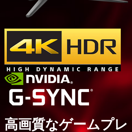
高画質なゲームプレ