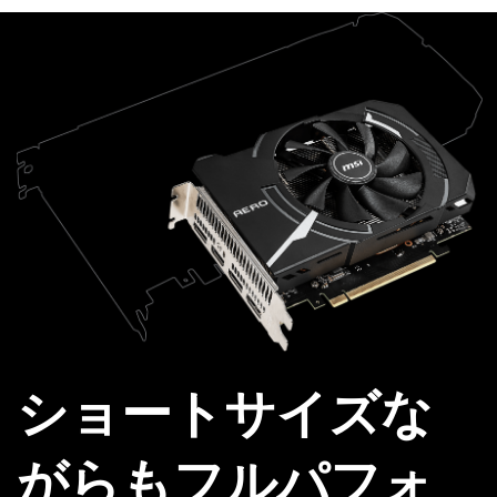
ショートサイズな
がらもフルパフォ