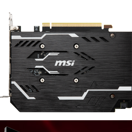
堅牢なバックプレートでグラフィックスカードを補強し、
さらにすぐれた外観を実現しています。