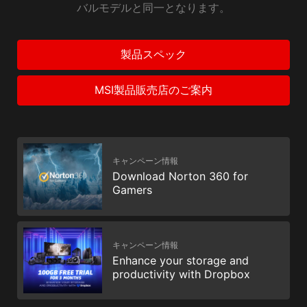
バルモデルと同一となります。
製品スペック
MSI製品販売店のご案内
キャンペーン情報
Download Norton 360 for
Gamers
キャンペーン情報
Enhance your storage and
productivity with Dropbox