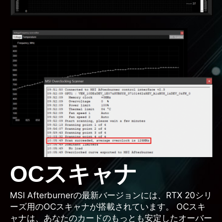
OCスキャナ
MSI Afterburnerの最新バージョンには、RTX 20シリ
ーズ用のOCスキャナが搭載されています。 OCスキ
ャナは、あなたのカードのもっとも安定したオーバー