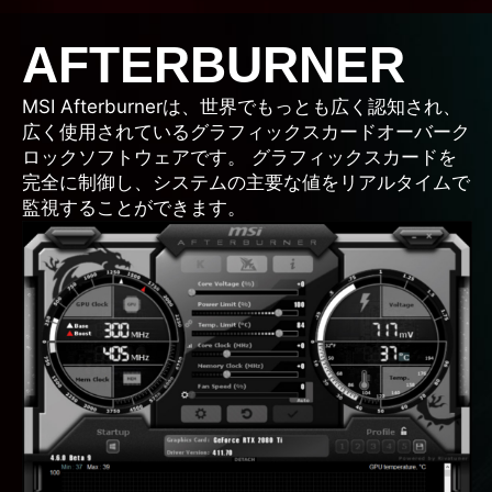
AFTERBURNER
MSI Afterburnerは、世界でもっとも広く認知され、
広く使用されているグラフィックスカードオーバーク
ロックソフトウェアです。 グラフィックスカードを
完全に制御し、システムの主要な値をリアルタイムで
監視することができます。