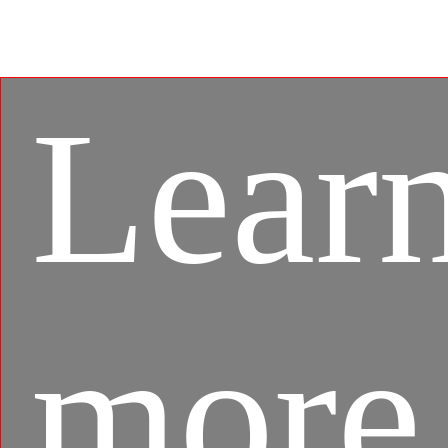
遊ぶことができます。
Lear
more