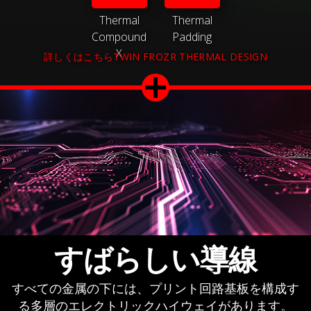
Thermal
Thermal
Compound
Padding
X
詳しくはこちらTWIN FROZR THERMAL DESIGN
すばらしい導線
すべての金属の下には、プリント回路基板を構成す
る多層のエレクトリックハイウェイがあります。