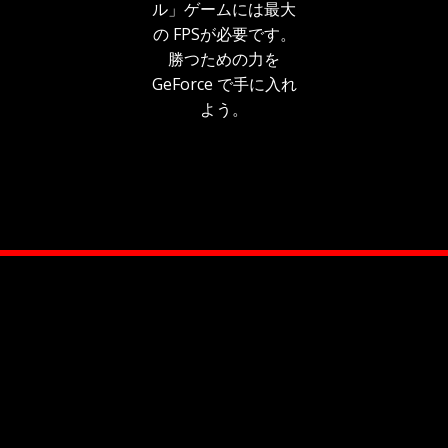
ル」ゲームには最大
の FPSが必要です。
勝つための力を
GeForce で手に入れ
よう。