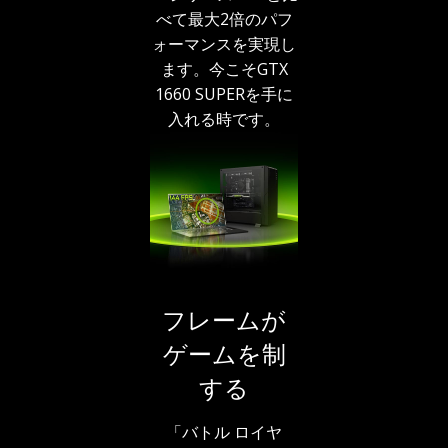
べて最大2倍のパフ
ォーマンスを実現し
ます。今こそGTX
1660 SUPERを手に
入れる時です。
フレームが
ゲームを制
する
「バトル ロイヤ