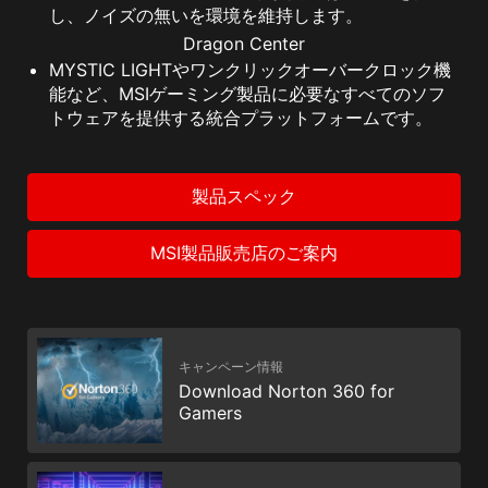
し、ノイズの無いを環境を維持します。
Dragon Center
MYSTIC LIGHTやワンクリックオーバークロック機
能など、MSIゲーミング製品に必要なすべてのソフ
トウェアを提供する統合プラットフォームです。
製品スペック
MSI製品販売店のご案内
キャンペーン情報
Download Norton 360 for
Gamers