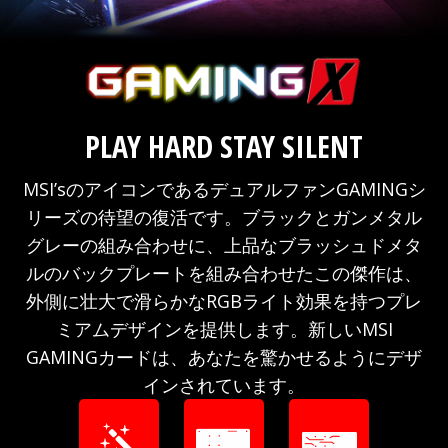
PLAY HARD STAY SILENT
MSI’sのアイコンであるデュアルファンGAMINGシ
リーズの待望の復活です。ブラックとガンメタル
グレーの組み合わせに、上品なブラッシュドメタ
ルのバックプレートを組み合わせたこの傑作は、
外側に壮大で滑らかなRGBライト効果を持つプレ
ミアムデザインを提供します。新しいMSI
GAMINGカードは、あなたを驚かせるようにデザ
インされています。