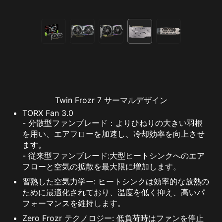
Twin Frozr 7 サーマルデザイン
TORX Fan 3.0
- 分散型ファンブレード：よりひねりの大きい羽根
を用い、エアフローを加速し、冷却効率を向上させ
ます。
- 従来型ファンブレード:大型ヒートシンクへのエア
フローと空気の拡散を最大限に増加します。
習熟した空気力学ー: ヒートシンクは効率的な放熱の
ために最適化されており、温度を低く抑え、高いパ
フォーマンスを維持します。
Zero Frozr テクノロジー: 低負荷時はファンを停止