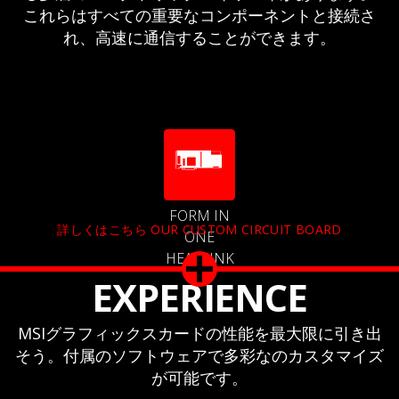
これらはすべての重要なコンポーネントと接続さ
れ、高速に通信することができます。
FORM IN
詳しくはこちら OUR CUSTOM CIRCUIT BOARD
ONE
HEATSINK
EXPERIENCE
MSIグラフィックスカードの性能を最大限に引き出
そう。付属のソフトウェアで多彩なのカスタマイズ
が可能です。