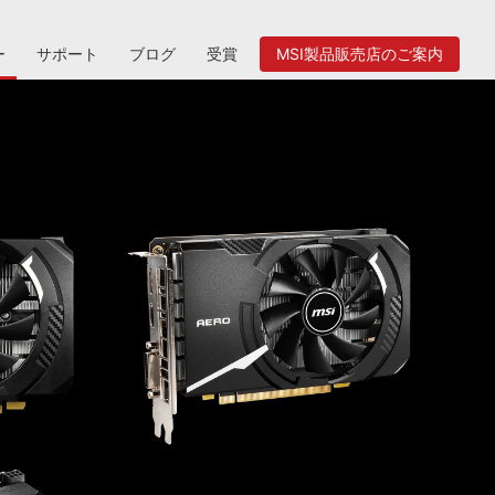
ー
サポート
ブログ
受賞
MSI製品販売店のご案内