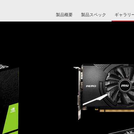
製品概要
製品スペック
ギャラリ