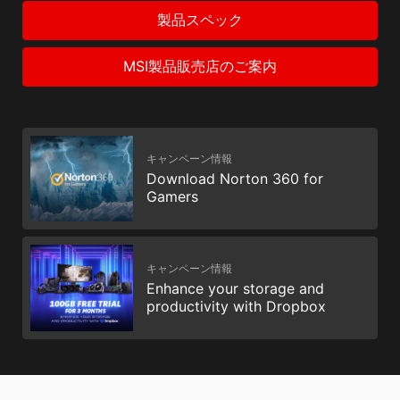
製品スペック
MSI製品販売店のご案内
キャンペーン情報
Download Norton 360 for
Gamers
キャンペーン情報
Enhance your storage and
productivity with Dropbox