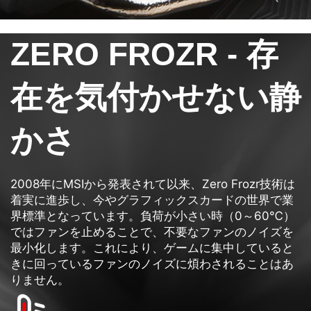
ZERO FROZR - 存
在を気付かせない静
かさ
2008年にMSIから発表されて以来、Zero Frozr技術は
着実に進歩し、今やグラフィックスカードの世界で業
界標準となっています。負荷が小さい時（0～60℃）
ではファンを止めることで、不要なファンのノイズを
最小化します。これにより、ゲームに集中していると
きに回っているファンのノイズに煩わされることはあ
りません。