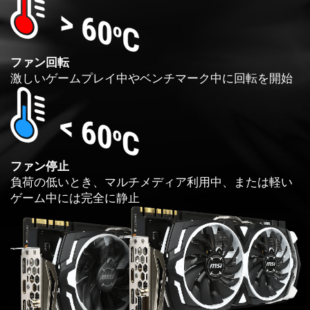
ファン回転
激しいゲームプレイ中やベンチマーク中に回転を開始
ファン停止
負荷の低いとき、マルチメディア利用中、または軽い
ゲーム中には完全に静止