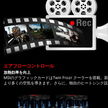
エアフローコントロール
放熱効率を向上
MSIのグラフィックカードはTwin Frozr クーラー
より多くの空気を導きます。さらに、独自のヒートシンク設