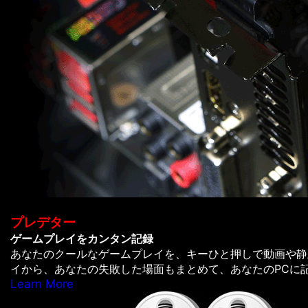
プレデター
ゲームプレイをカンタン記録
あなたのクールなゲームプレイを、キーひと押しで動画や静
イから、あなたの失敗した場面もまとめて、あなたのPCに
Learn More