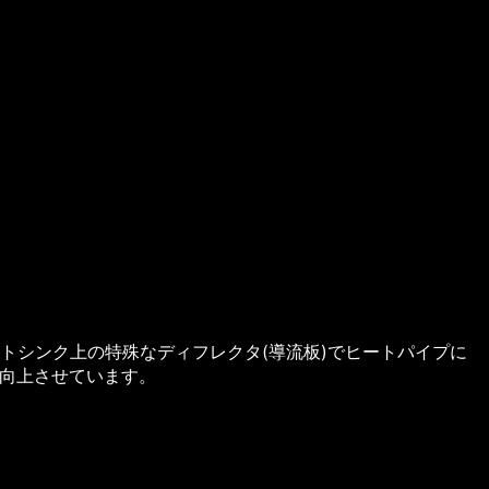
ヒートシンク上の特殊なディフレクタ(導流板)でヒートパイプに
向上させています。