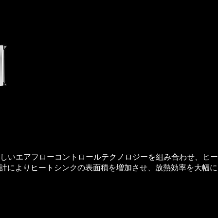
を搭載。新しいエアフローコントロールテクノロジーを組み合わせ、
計によりヒートシンクの表面積を増加させ、放熱効率を大幅に