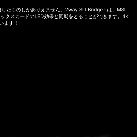
のしかありえません。2way SLI Bridge Lは、MSI
グラフィックスカードのLED効果と同期をとることができます。4K
ています！