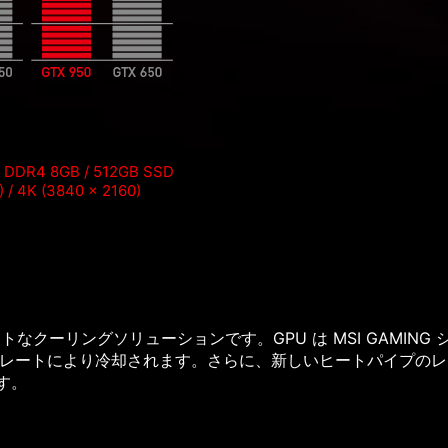
 / DDR4 8GB / 512GB SSD
) / 4K (3840 x 2160)
トなクーリングソリューションです。GPU は MSI GAMIN
レートにより冷却されます。さらに、新しいヒートパイプのレ
す。