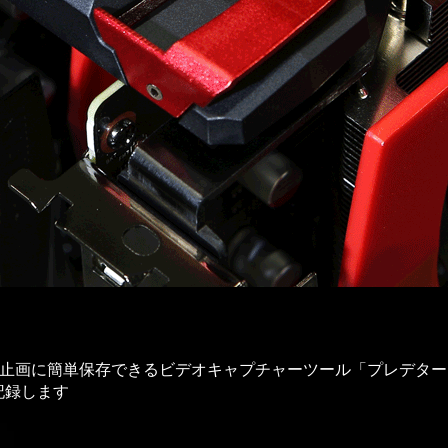
止画に簡単保存できるビデオキャプチャーツール「プレデター
記録します