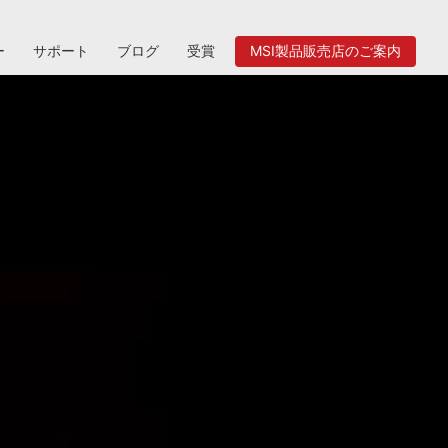
ー
サポート
ブログ
受賞
MSI製品販売店のご案内