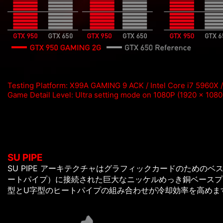
Testing Platform: X99A GAMING 9 ACK / Intel Core i7 5960X
Game Detail Level: Ultra setting mode on 1080P (1920 x 1080
SU PIPE
SU PIPE アーキテクチャはグラフィックカードのためのベス
ートパイプ）に接続された巨大なニッケルめっき銅ベースプ
型とU字型のヒートパイプの組み合わせが冷却効率を高めま