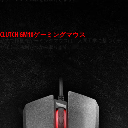
CLUTCH GM10ゲーミングマウス
頑丈で軽量なゲーミングマウスは、人間工学に基づくデ
ザインで勝利をつかみ取ります。