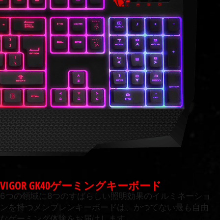
VIGOR GK40ゲーミングキーボード
6つの領域に8つのすばらしい照明効果のイルミネーショ
ンを持つメンブレンキーボードは、かつてない最も自由
なゲーミング体験をお届けします。