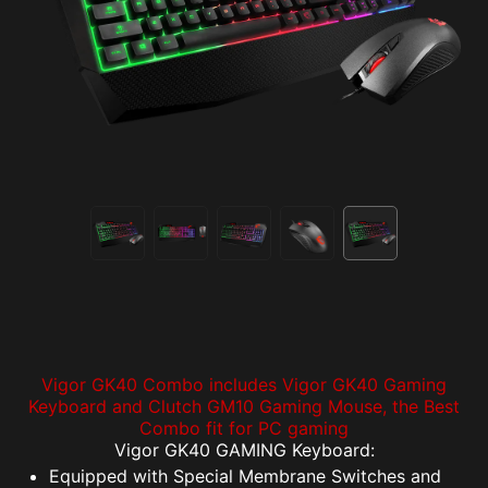
Vigor GK40 Combo includes Vigor GK40 Gaming
Keyboard and Clutch GM10 Gaming Mouse, the Best
Combo fit for PC gaming
Vigor GK40 GAMING Keyboard:
Equipped with Special Membrane Switches and