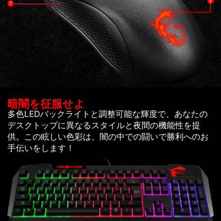
暗闇を征服せよ
多色LEDバックライトと調整可能な輝度で、あなたの
デスクトップに異なるスタイルと夜間の機能性を提
供。この眩しい色彩は、闇の中での闘いで勝利へのお
手伝いをします！