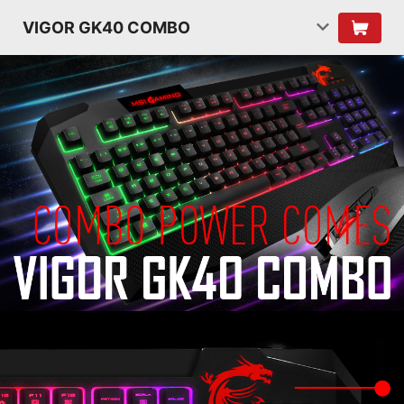
VIGOR GK40 COMBO