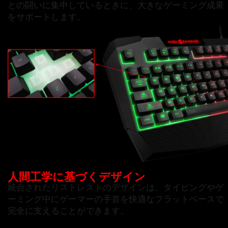
との闘いに集中しているときに、大きなゲーミング成果
をサポートします。
人間工学に基づくデザイン
統合されたリストレストのデザインは、タイピングやゲ
ーミング中にゲーマーの手首を快適なフラットベースで
完全に支えることができます。