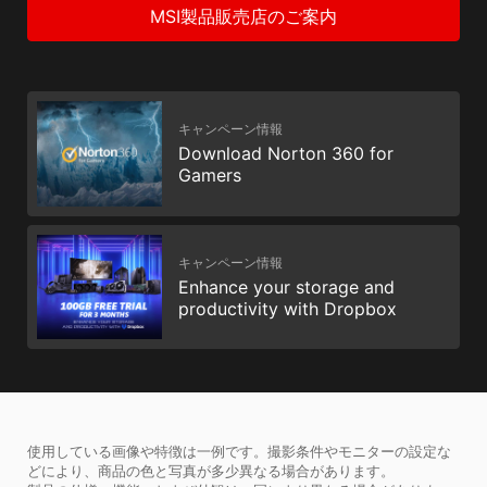
MSI製品販売店のご案内
キャンペーン情報
Download Norton 360 for
Gamers
キャンペーン情報
Enhance your storage and
productivity with Dropbox
使用している画像や特徴は一例です。撮影条件やモニターの設定な
どにより、商品の色と写真が多少異なる場合があります。