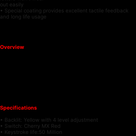
out easily
• Special coating provides excellent tactile feedback
and long life usage
Overview
Specifications
• Backlit: Yellow with 4 level adjustment
• Switch: Cherry MX Red
• Keystroke life:50 Million