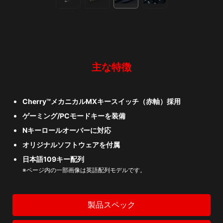
主な特徴
Cherry™メカニカルMXキースイッチ（赤軸）採用
ゲーミング/PCモードキーを装備
Nキーロールオーバーに対応
オリジナルソフトウェアを付属
日本語109キー配列
※ページ内の一部画像は英語配列モデルです。
製品スペック