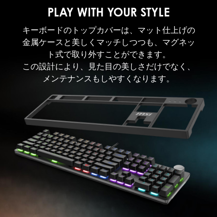
PLAY WITH YOUR STYLE
キーボードのトップカバーは、マット仕上げの
金属ケースと美しくマッチしつつも、マグネッ
ト式で取り外すことができます。
この設計により、見た目の美しさだけでなく、
メンテナンスもしやすくなります。