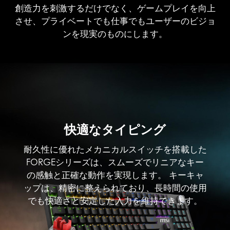
創造力を刺激するだけでなく、ゲームプレイを向上
させ、プライベートでも仕事でもユーザーのビジョ
ンを現実のものにします。
快適なタイピング
耐久性に優れたメカニカルスイッチを搭載した
FORGEシリーズは、スムーズでリニアなキー
の感触と正確な動作を実現します。 キーキャ
ップは、精密に整えられており、長時間の使用
でも快適さと安定した入力を維持できます。