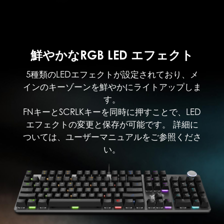
鮮やかなRGB LED エフェクト
5種類のLEDエフェクトが設定されており、メ
インのキーゾーンを鮮やかにライトアップしま
す。
FNキーとSCRLKキーを同時に押すことで、LED
エフェクトの変更と保存が可能です。 詳細に
ついては、ユーザーマニュアルをご参照くださ
い。