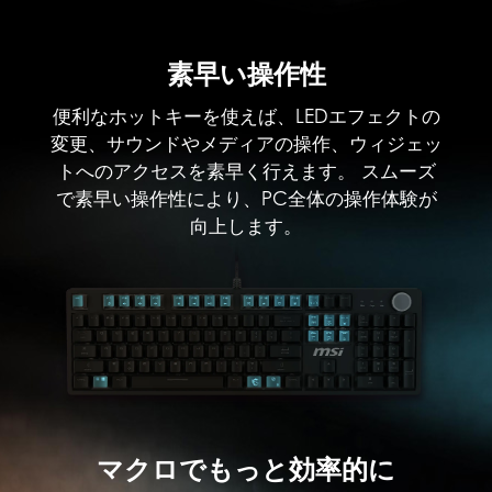
素早い操作性
便利なホットキーを使えば、LEDエフェクトの
変更、サウンドやメディアの操作、ウィジェッ
トへのアクセスを素早く行えます。 スムーズ
で素早い操作性により、PC全体の操作体験が
向上します。
マクロでもっと効率的に