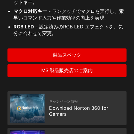
ットキー。
マクロ対応キー
- ワンタッチでマクロを実行し、素
早いコマンド入力や作業効率の向上を実現。
RGB LED
- 設定済みのRGB LED エフェクトを、気
分に合わせて変更。
製品スペック
MSI製品販売店のご案内
キャンペーン情報
Download Norton 360 for
Gamers