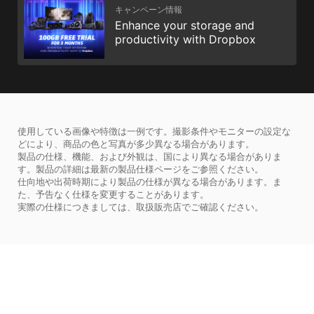
キャンペーン情報
Enhance your storage and
productivity with Dropbox
使用している画像や特徴は一例です。撮影条件やモニターの設定な
どにより、商品の色と写真が多少異なる場合があります。
製品の仕様、機能、および外観は、国により異なる場合がありま
す。製品の詳細は最新の製品仕様ページをご参照ください。
仕向地や出荷時期により製品の仕様が異なる場合があります。ま
た、予告なく仕様を変更することがあります。
実際の仕様につきましては、取扱販売店でご確認ください。