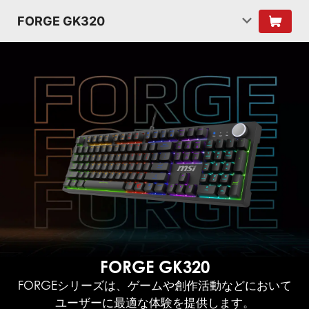
FORGE GK320
FORGE GK320
FORGEシリーズは、ゲームや創作活動などにおいて
ユーザーに最適な体験を提供します。