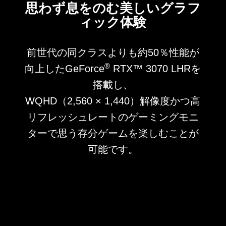
思わず息をのむ美しいグラフ
ィック体験
前世代の同クラスよりも約50％性能が
®
向上したGeForce
RTX™ 3070 LHRを
搭載し、
WQHD（2,560 × 1,440）解像度かつ高
リフレッシュレートのゲーミングモニ
ターで思う存分ゲームを楽しむことが
可能です。