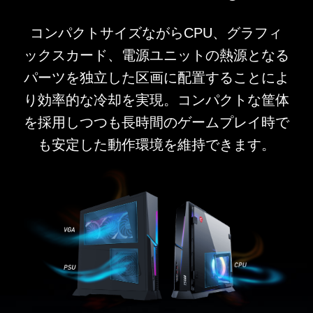
コンパクトサイズながらCPU、グラフィ
ックスカード、電源ユニットの熱源となる
パーツを独立した区画に配置することによ
り効率的な冷却を実現。コンパクトな筐体
を採用しつつも長時間のゲームプレイ時で
も安定した動作環境を維持できます。