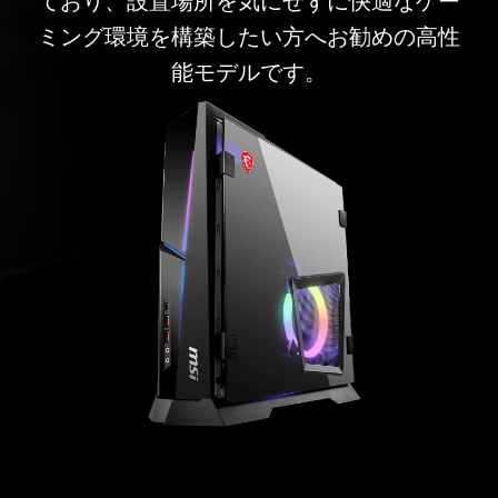
ており、設置場所を気にせずに快適なゲー
ミング環境を構築したい方へお勧めの高性
能モデルです。