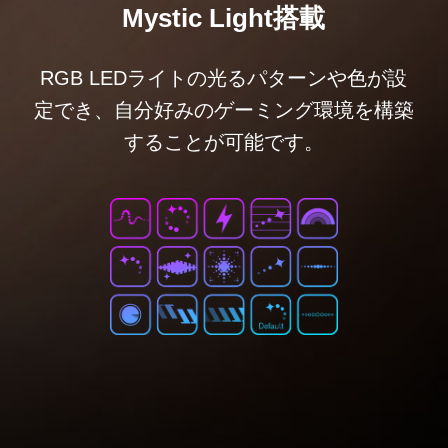
Mystic Light搭載
RGB LEDライトの光るパターンや色が設
定でき、自分好みのゲーミング環境を構築
することが可能です。