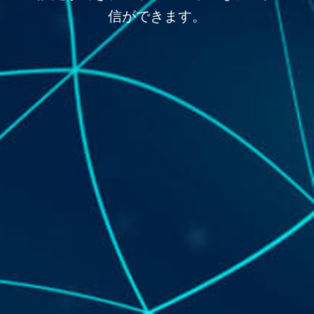
信ができます。