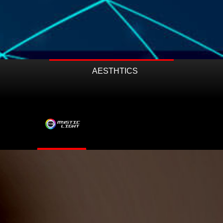
AESTHTICS