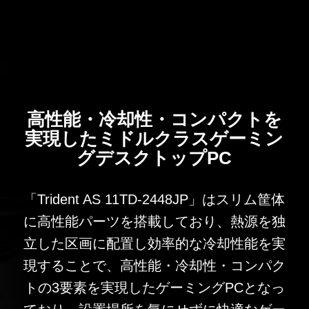
高性能・冷却性・コンパクトを
実現したミドルクラスゲーミン
グデスクトップPC
「Trident AS 11TD-2448JP」はスリム筐体
に高性能パーツを搭載しており、熱源を独
立した区画に配置し効率的な冷却性能を実
現することで、高性能・冷却性・コンパク
トの3要素を実現したゲーミングPCとなっ