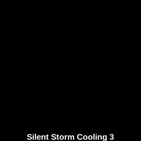
Silent Storm Cooling 3