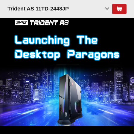
Trident AS 11TD-2448JP