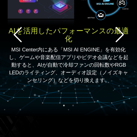
AIを活用したパフォーマンスの最適
化
MSI Center内にある「MSI AI ENGINE」を有効化
し、ゲームや音楽配信アプリやビデオ会議などを起
動すると、AIが自動で冷却ファンの回転数やRGB
LEDのライティング、オーディオ設定（ノイズキャ
ンセリング）などを切り換えます。