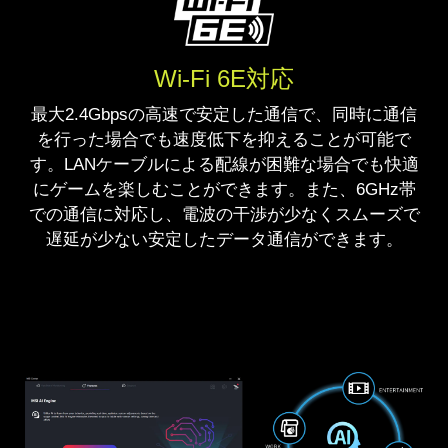
Wi-Fi 6E対応
最大2.4Gbpsの高速で安定した通信で、同時に通信
を行った場合でも速度低下を抑えることが可能で
す。LANケーブルによる配線が困難な場合でも快適
にゲームを楽しむことができます。また、6GHz帯
での通信に対応し、電波の干渉が少なくスムーズで
遅延が少ない安定したデータ通信ができます。