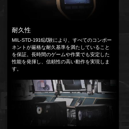
耐久性
MIL-STD-1916試験により、すべてのコンポー
ネントが厳格な耐久基準を満たしていること
を保証。長時間のゲームや作業でも安定した
性能を発揮し、信頼性の高い動作を実現しま
す。
精密性