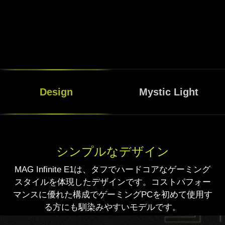
Design
Mystic Light
シンプルなデザイン
MAG Infinite E1は、タフでハードコアなゲーミング
スタイルを体現したデザインです。コストパフォー
マンスに優れた構成でゲーミングPCを初めて使用す
る方にも馴染みやすいモデルです。