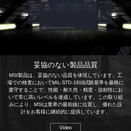
妥協のない製品品質
MSI製品は、妥協のない品質を体現しています。工
場での検査においてMIL-STD-1916試験基準を厳格に
遵守することで、性能・耐久性・精度・信頼性にお
いて常に高いレベルを達成しています。この取り組
みにより、MSIは業界の最前線に位置し、優れた設
計をお客様に継続的に提供しています。
Video