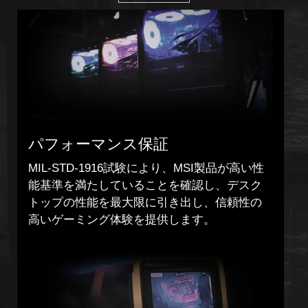
パフォーマンス保証
MIL-STD-1916試験により、MSI製品が高い性
能基準を満たしていることを確認し、デスク
トップの性能を最大限に引き出し、信頼性の
高いゲーミング体験を提供します。