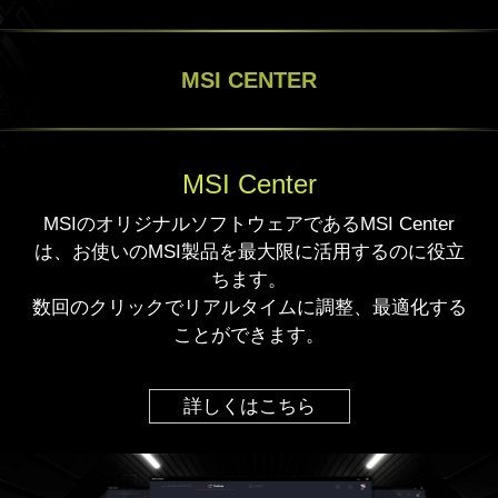
MSI CENTER
MSI Center
MSIのオリジナルソフトウェアであるMSI Center
は、お使いのMSI製品を最大限に活用するのに役立
ちます。
数回のクリックでリアルタイムに調整、最適化する
ことができます。
詳しくはこちら