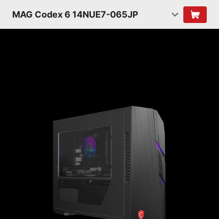
MAG Codex 6 14NUE7-065JP