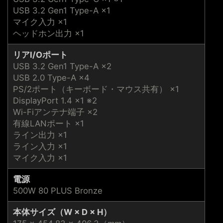
USB 3.2 Gen1 Type-A ×1
マイク入力 ×1
ヘッドホン出力 ×1
リアI/Oポート
USB 3.2 Gen1 Type-A ×2
USB 2.0 Type-A ×4
PS/2ポート（キーボード・マウス共有） ×1
DisplayPort 1.4 ×1 ※2
Wi-Fiアンテナ端子 ×2
有線LANポート ×1
ライン出力 ×1
ライン入力 ×1
マイク入力 ×1
電源
500W 80 PLUS Bronze
本体サイズ（W × D × H）