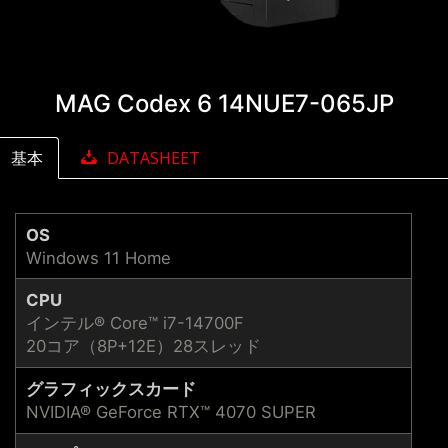
MAG Codex 6 14NUE7-065JP
基本
DATASHEET
OS
Windows 11 Home
CPU
インテル® Core™ i7-14700F
20コア（8P+12E）28スレッド
グラフィックスカード
NVIDIA® GeForce RTX™ 4070 SUPER