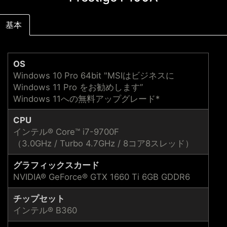
基本
OS
Windows 10 Pro 64bit "MSIはビジネスに
Windows 11 Pro をお勧めします”
Windows 11への無料アップグレード*
CPU
インテル® Core™ i7-9700F
（3.0GHz / Turbo 4.7GHz / 8コア8スレッド）
グラフィックスカード
NVIDIA® GeForce® GTX 1660 Ti 6GB GDDR6
チップセット
インテル® B360