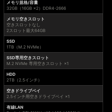
メモリ規格/容量
32GB（16GB ×2）DDR4-2666
メモリ空きスロット
空きスロットなし
2スロット最大64GB
SSD
1TB（M.2 NVMe）
SSD専用空きスロット
M.2 NVMe 専用空きスロット ×1
HDD
2TB（2.5インチ）
空きドライブベイ
2.5インチ用空きドライブベイ ×1
有線LAN