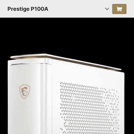
Prestige P100A