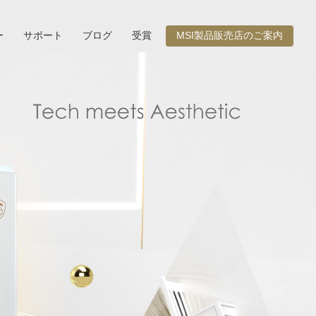
ー
サポート
ブログ
受賞
MSI製品販売店のご案内