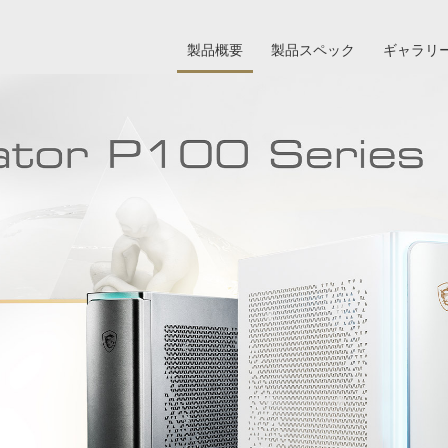
製品概要
製品スペック
ギャラリ