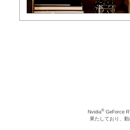
®
Nvidia
GeForce R
果たしており、動