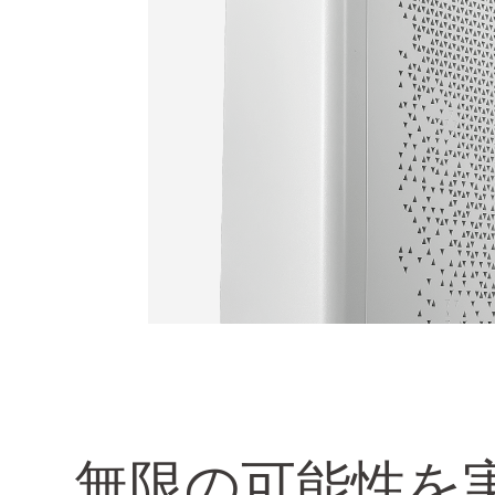
無限の可能性を