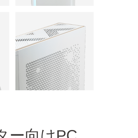
ター向けPC