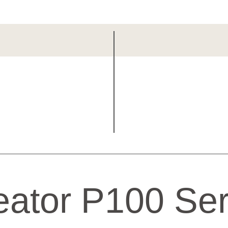
eator P100 Ser