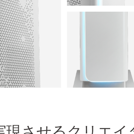
実現させるクリエイ