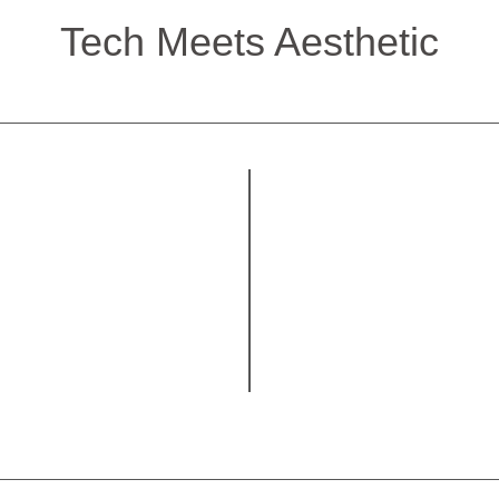
Tech Meets Aesthetic