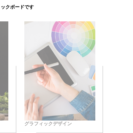
フィックボードです
グラフィックデザイン