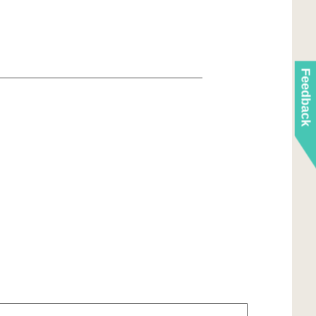
Feedback