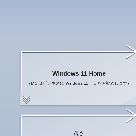
Windows 11 Home
（MSIはビジネスに Windows 11 Pro をお勧めします）
薄さ