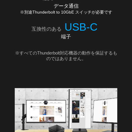
データ通信
※別途Thunderbolt to 10GbE スイッチが必要です
USB-C
互換性のある
端子
※すべてのThunderbolt対応機器の動作を保証するも
のではありません。