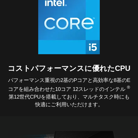
コストパフォーマンスに優れたCPU
パフォーマンス重視の2基のPコアと高効率な8基のE
®
コアを組み合わせた10コア 12スレッドのインテル
第12世代CPUを搭載しており、マルチタスク時にも
快適にご利用いただけます。