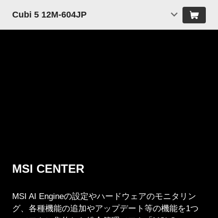
Cubi 5 12M-604JP
MSI CENTER
MSI AI Engineの設定やハードウェアのモニタリン
グ、各種機能の追加やアップデート等の機能を1つ