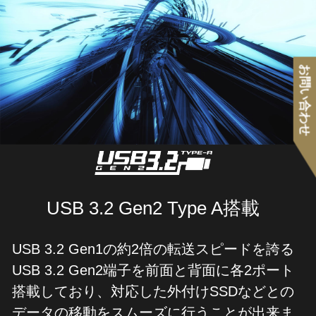
お問い合わせ
USB 3.2 Gen2 Type A搭載
USB 3.2 Gen1の約2倍の転送スピードを誇る
USB 3.2 Gen2端子を前面と背面に各2ポート
搭載しており、対応した外付けSSDなどとの
データの移動をスムーズに行うことが出来ま