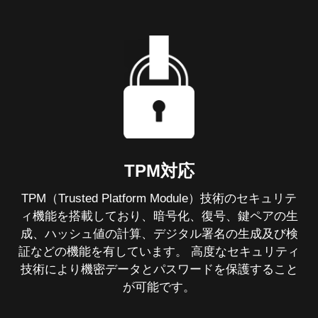
TPM対応
TPM（Trusted Platform Module）技術のセキュリテ
ィ機能を搭載しており、暗号化、復号、鍵ペアの生
成、ハッシュ値の計算、デジタル署名の生成及び検
証などの機能を有しています。 高度なセキュリティ
技術により機密データとパスワードを保護すること
が可能です。