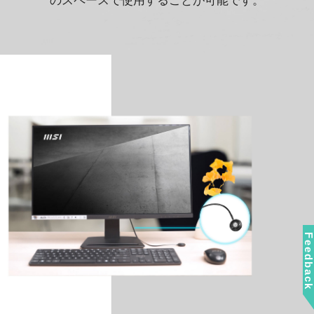
のスペースで使用することが可能です。
Feedbac