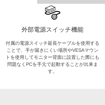
外部電源スイッチ機能
付属の電源スイッチ延長ケーブルを使用する
ことで、手が届きにくい場所やVESAマウン
トを使用してモニター背面に設置した際にも
問題なくPCを手元で起動することが出来ま
す。