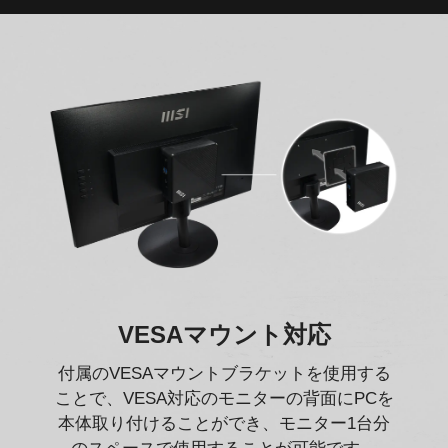
VESAマウント対応
付属のVESAマウントブラケットを使用する
ことで、VESA対応のモニターの背面にPCを
本体取り付けることができ、モニター1台分