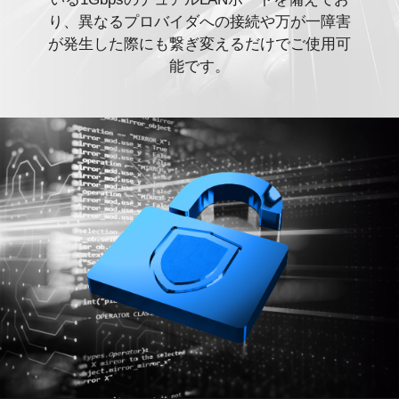
り、異なるプロバイダへの接続や万が一障害
が発生した際にも繋ぎ変えるだけでご使用可
能です。