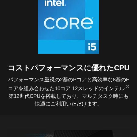
コストパフォーマンスに優れたCPU
パフォーマンス重視の2基のPコアと高効率な8基のE
®
コアを組み合わせた10コア 12スレッドのインテル
第12世代CPUを搭載しており、マルチタスク時にも
快適にご利用いただけます。