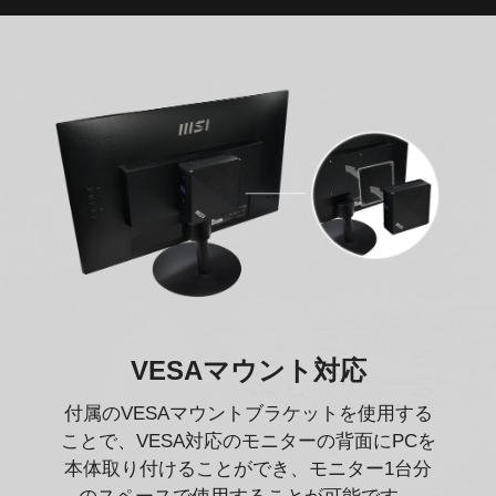
VESAマウント対応
付属のVESAマウントブラケットを使用する
ことで、VESA対応のモニターの背面にPCを
本体取り付けることができ、モニター1台分