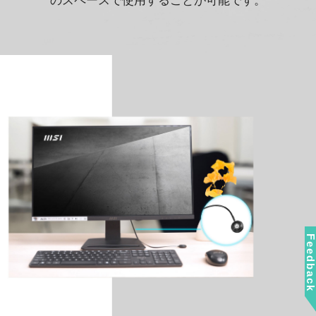
のスペースで使用することが可能です。
Feedbac