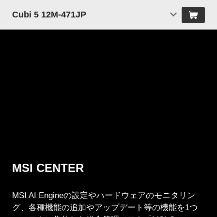
Cubi 5 12M-471JP
MSI CENTER
MSI AI Engineの設定やハードウェアのモニタリン
グ、各種機能の追加やアップデート等の機能を1つ