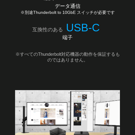
データ通信
※別途Thunderbolt to 10GbE スイッチが必要です
USB-C
互換性のある
端子
※すべてのThunderbolt対応機器の動作を保証するも
のではありません。