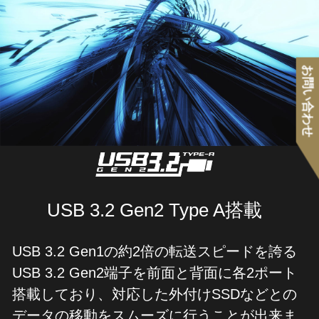
お問い合わせ
USB 3.2 Gen2 Type A搭載
USB 3.2 Gen1の約2倍の転送スピードを誇る
USB 3.2 Gen2端子を前面と背面に各2ポート
搭載しており、対応した外付けSSDなどとの
データの移動をスムーズに行うことが出来ま