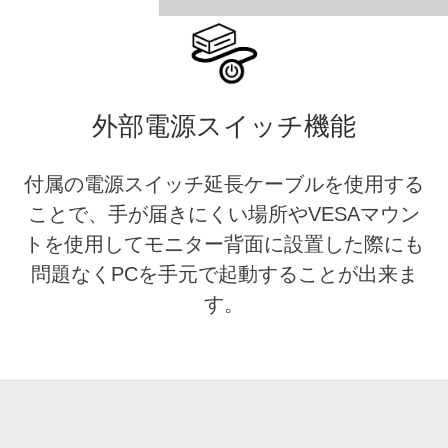
外部電源スイッチ機能
付属の電源スイッチ延長ケーブルを使用する
ことで、手が届きにくい場所やVESAマウン
トを使用してモニター背面に設置した際にも
問題なくPCを手元で起動することが出来ま
す。