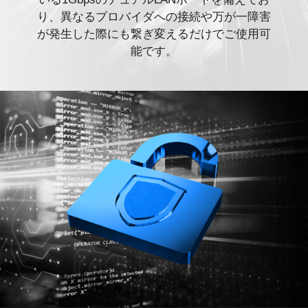
り、異なるプロバイダへの接続や万が一障害
が発生した際にも繋ぎ変えるだけでご使用可
能です。