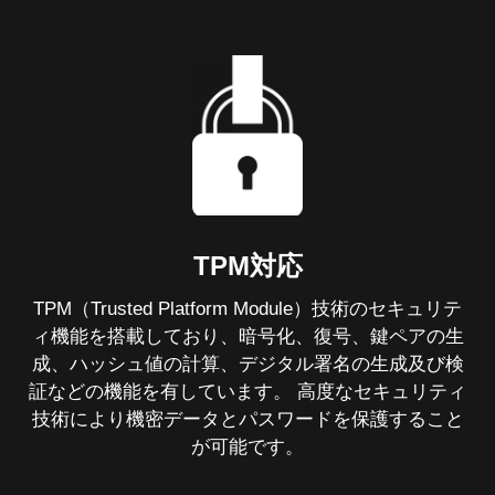
TPM対応
TPM（Trusted Platform Module）技術のセキュリテ
ィ機能を搭載しており、暗号化、復号、鍵ペアの生
成、ハッシュ値の計算、デジタル署名の生成及び検
証などの機能を有しています。 高度なセキュリティ
技術により機密データとパスワードを保護すること
が可能です。