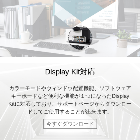
Display Kit対応
カラーモードやウィンドウ配置機能、ソフトウェア
キーボードなど便利な機能が１つになったDisplay
Kitに対応しており、サポートページからダウンロー
ドしてご使用することが出来ます。
今すぐダウンロード