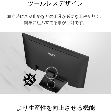
ツールレスデザイン
組立時にネジ止めなどの工具が必要な工程が無く、
簡単に組み立てる事が可能です。
より生産性を向上させる機能