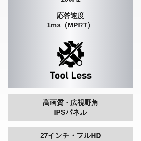
応答速度
1ms（MPRT）
高画質・広視野角
IPSパネル
27インチ・フルHD