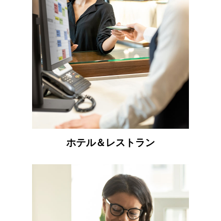
ホテル＆レストラン