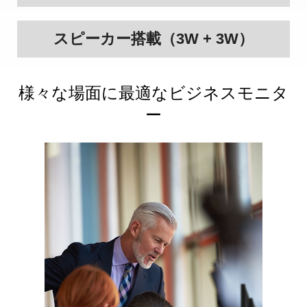
スピーカー搭載（3W + 3W）
様々な場面に最適なビジネスモニタ
ー