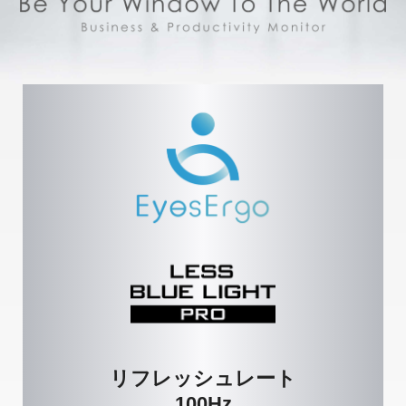
リフレッシュレート
100Hz