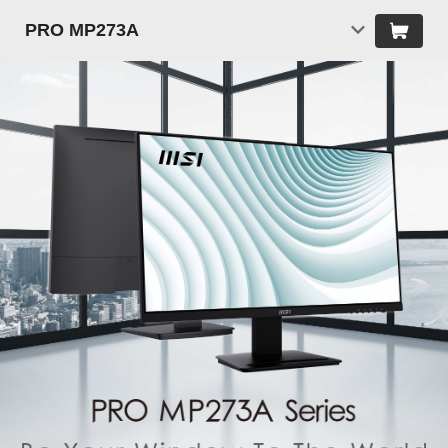
PRO MP273A