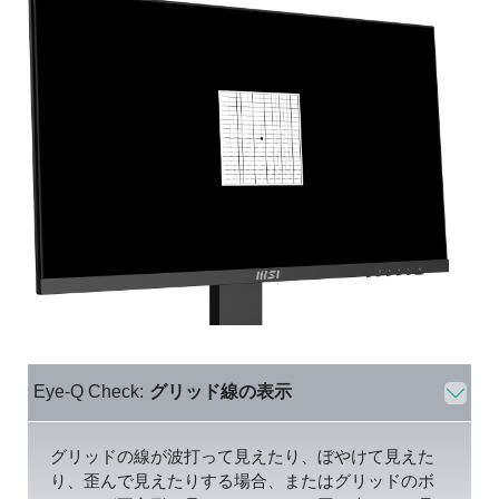
Eye-Q Check:
グリッド線の表示
グリッドの線が波打って見えたり、ぼやけて見えた
り、歪んで見えたりする場合、またはグリッドのボ