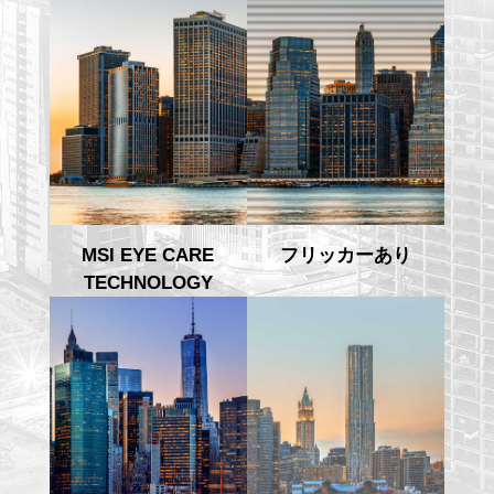
MSI EYE CARE
フリッカーあり
TECHNOLOGY