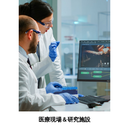
医療現場＆研究施設