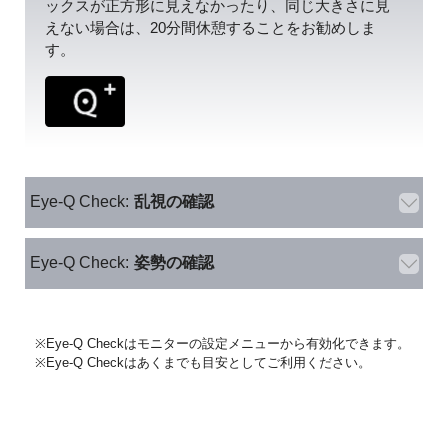
ックスが正方形に見えなかったり、同じ大きさに見
えない場合は、20分間休憩することをお勧めしま
す。
Eye-Q Check:
乱視の確認
Eye-Q Check:
姿勢の確認
※Eye-Q Checkはモニターの設定メニューから有効化できます。
※Eye-Q Checkはあくまでも目安としてご利用ください。