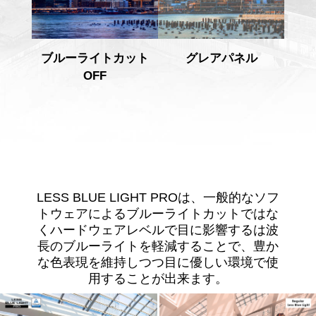
ブルーライトカット
グレアパネル
OFF
LESS BLUE LIGHT PROは、一般的なソフ
トウェアによるブルーライトカットではな
くハードウェアレベルで目に影響するは波
長のブルーライトを軽減することで、豊か
な色表現を維持しつつ目に優しい環境で使
用することが出来ます。