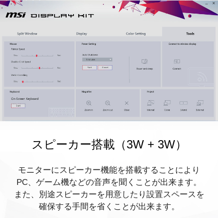
スピーカー搭載（3W + 3W）
モニターにスピーカー機能を搭載することにより
PC、ゲーム機などの音声を聞くことが出来ます。
また、別途スピーカーを用意したり設置スペースを
確保する手間を省くことが出来ます。