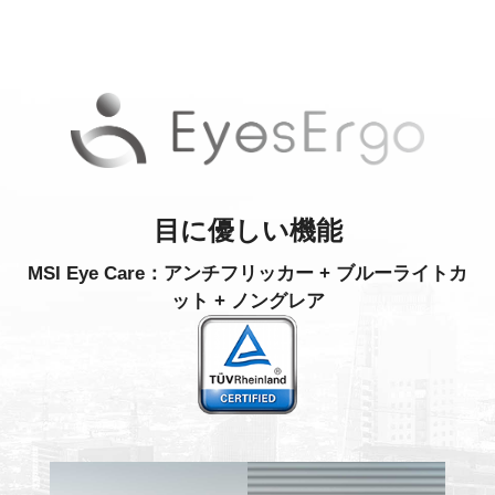
目に優しい機能
MSI Eye Care：アンチフリッカー + ブルーライトカ
ット + ノングレア