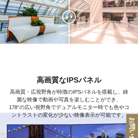
高画質なIPSパネル
高画質・広視野角が特徴のIPSパネルを搭載し、綺
麗な映像で動画や写真を楽しむことができ、
178°の広い視野角でデュアルモニター時でも色やコ
ントラストの変化が少ない映像表示が可能です。
お問い合わせ